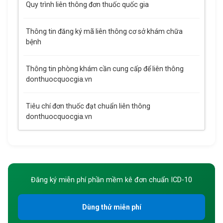
Quy trình liên thông đơn thuốc quốc gia
Thông tin đăng ký mã liên thông cơ sở khám chữa
bệnh
Thông tin phòng khám cần cung cấp để liên thông
donthuocquocgia.vn
Tiêu chí đơn thuốc đạt chuẩn liên thông
donthuocquocgia.vn
Đăng ký miễn phí phần mềm kê đơn chuẩn ICD-10
Dùng thử miễn phí