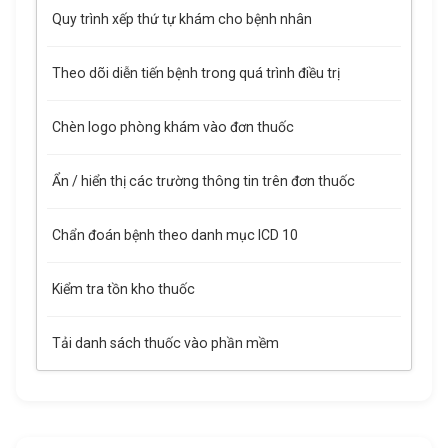
Quy trình xếp thứ tự khám cho bệnh nhân
Theo dõi diễn tiến bệnh trong quá trình điều trị
Chèn logo phòng khám vào đơn thuốc
Ẩn / hiển thị các trường thông tin trên đơn thuốc
Chẩn đoán bệnh theo danh mục ICD 10
Kiểm tra tồn kho thuốc
Tải danh sách thuốc vào phần mềm