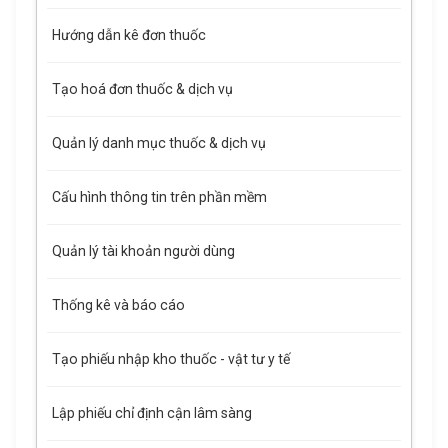
Hướng dẫn kê đơn thuốc
Tạo hoá đơn thuốc & dịch vụ
Quản lý danh mục thuốc & dịch vụ
Cấu hình thông tin trên phần mềm
Quản lý tài khoản người dùng
Thống kê và báo cáo
Tạo phiếu nhập kho thuốc - vật tư y tế
Lập phiếu chỉ định cận lâm sàng