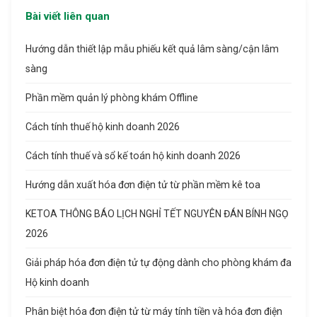
Bài viết liên quan
Hướng dẫn thiết lập mẫu phiếu kết quả lâm sàng/cận lâm
sàng
Phần mềm quản lý phòng khám Offline
Cách tính thuế hộ kinh doanh 2026
Cách tính thuế và sổ kế toán hộ kinh doanh 2026
Hướng dẫn xuất hóa đơn điện tử từ phần mềm kê toa
KETOA THÔNG BÁO LỊCH NGHỈ TẾT NGUYÊN ĐÁN BÍNH NGỌ
2026
Giải pháp hóa đơn điện tử tự động dành cho phòng khám đa
Hộ kinh doanh
Phân biệt hóa đơn điện tử từ máy tính tiền và hóa đơn điện