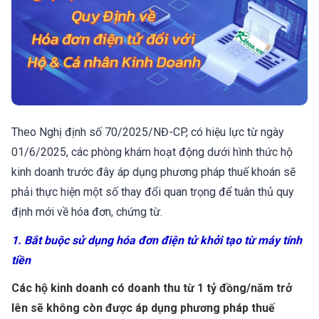
Theo Nghị định số 70/2025/NĐ-CP, có hiệu lực từ ngày
01/6/2025, các phòng khám hoạt động dưới hình thức hộ
kinh doanh trước đây áp dụng phương pháp thuế khoán sẽ
phải thực hiện một số thay đổi quan trọng để tuân thủ quy
định mới về hóa đơn, chứng từ.
1. Bắt buộc sử dụng hóa đơn điện tử khởi tạo từ máy tính
tiền
Các hộ kinh doanh có doanh thu từ 1 tỷ đồng/năm trở
lên sẽ không còn được áp dụng phương pháp thuế