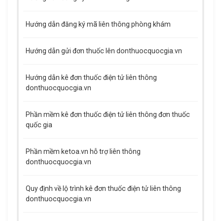
Hướng dẫn đăng ký mã liên thông phòng khám
Hướng dẫn gửi đơn thuốc lên donthuocquocgia.vn
Hướng dẫn kê đơn thuốc điện tử liên thông
donthuocquocgia.vn
Phần mềm kê đơn thuốc điện tử liên thông đơn thuốc
quốc gia
Phần mềm ketoa.vn hỗ trợ liên thông
donthuocquocgia.vn
Quy định về lộ trình kê đơn thuốc điện tử liên thông
donthuocquocgia.vn