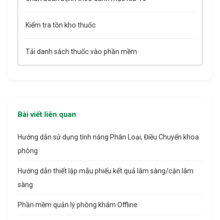
Kiểm tra tồn kho thuốc
Tải danh sách thuốc vào phần mềm
Bài viết liên quan
Hướng dẫn sử dụng tính năng Phân Loại, Điều Chuyển khoa
phòng
Hướng dẫn thiết lập mẫu phiếu kết quả lâm sàng/cận lâm
sàng
Phần mềm quản lý phòng khám Offline