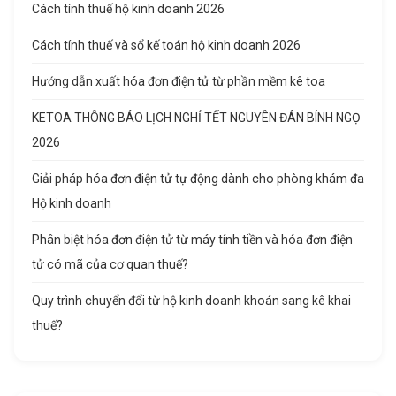
Cách tính thuế hộ kinh doanh 2026
Cách tính thuế và sổ kế toán hộ kinh doanh 2026
Hướng dẫn xuất hóa đơn điện tử từ phần mềm kê toa
KETOA THÔNG BÁO LỊCH NGHỈ TẾT NGUYÊN ĐÁN BÍNH NGỌ
2026
Giải pháp hóa đơn điện tử tự động dành cho phòng khám đa
Hộ kinh doanh
Phân biệt hóa đơn điện tử từ máy tính tiền và hóa đơn điện
tử có mã của cơ quan thuế?
Quy trình chuyển đổi từ hộ kinh doanh khoán sang kê khai
thuế?