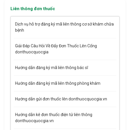
Liên thông đơn thuốc
Dịch vụ hỗ trợ đăng ký mã liên thông cơ sở khám chữa
bệnh
Giải Đáp Câu Hỏi Về Đẩy Đơn Thuốc Lên Cổng
donthuocquocgia
Hướng dẫn đăng ký mã liên thông bác sĩ
Hướng dẫn đăng ký mã liên thông phòng khám
Hướng dẫn gửi đơn thuốc lên donthuocquocgia.vn
Hướng dẫn kê đơn thuốc điện tử liên thông
donthuocquocgia.vn