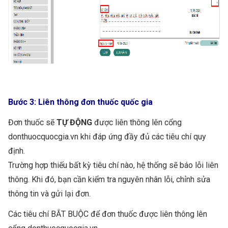
Bước 3: Liên thông đơn thuốc quốc gia
Đơn thuốc sẽ
TỰ ĐỘNG
được liên thông lên cổng
donthuocquocgia.vn khi đáp ứng đầy đủ các tiêu chí quy
định.
Trường hợp thiếu bất kỳ tiêu chí nào, hệ thống sẽ báo lỗi liên
thông. Khi đó, bạn cần kiểm tra nguyên nhân lỗi, chỉnh sửa
thông tin và gửi lại đơn.
Các tiêu chí BẮT BUỘC để đơn thuốc được liên thông lên