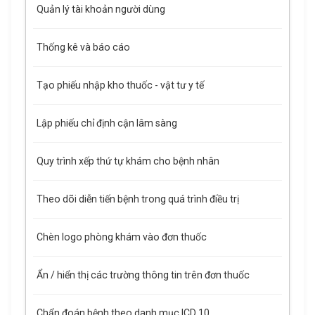
Quản lý tài khoản người dùng
Thống kê và báo cáo
Tạo phiếu nhập kho thuốc - vật tư y tế
Lập phiếu chỉ định cận lâm sàng
Quy trình xếp thứ tự khám cho bệnh nhân
Theo dõi diễn tiến bệnh trong quá trình điều trị
Chèn logo phòng khám vào đơn thuốc
Ẩn / hiển thị các trường thông tin trên đơn thuốc
Chẩn đoán bệnh theo danh mục ICD 10