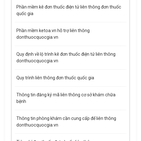
Phần mềm kê đơn thuốc điện tử liên thông đơn thuốc
quốc gia
Phần mềm ketoa.vn hỗ trợ liên thông
donthuocquocgia.vn
Quy định về lộ trình kê đơn thuốc điện tử liên thông
donthuocquocgia.vn
Quy trình liên thông đơn thuốc quốc gia
Thông tin đăng ký mã liên thông cơ sở khám chữa
bệnh
Thông tin phòng khám cần cung cấp để liên thông
donthuocquocgia.vn