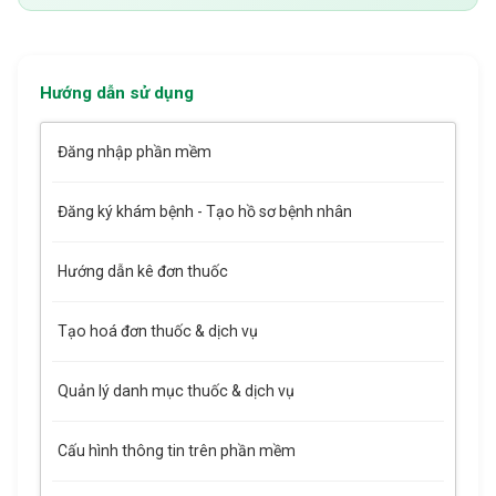
Hướng dẫn sử dụng
Đăng nhập phần mềm
Đăng ký khám bệnh - Tạo hồ sơ bệnh nhân
Hướng dẫn kê đơn thuốc
Tạo hoá đơn thuốc & dịch vụ
Quản lý danh mục thuốc & dịch vụ
Cấu hình thông tin trên phần mềm