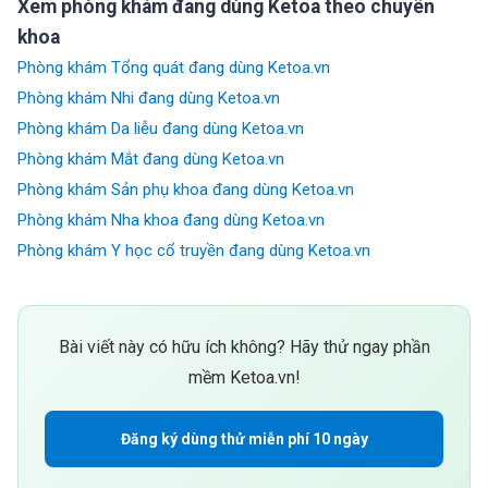
Xem phòng khám đang dùng Ketoa theo chuyên
khoa
Phòng khám Tổng quát đang dùng Ketoa.vn
Phòng khám Nhi đang dùng Ketoa.vn
Phòng khám Da liễu đang dùng Ketoa.vn
Phòng khám Mắt đang dùng Ketoa.vn
Phòng khám Sản phụ khoa đang dùng Ketoa.vn
Phòng khám Nha khoa đang dùng Ketoa.vn
Phòng khám Y học cổ truyền đang dùng Ketoa.vn
Bài viết này có hữu ích không? Hãy thử ngay phần
mềm Ketoa.vn!
Đăng ký dùng thử miễn phí 10 ngày