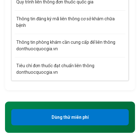
Quy trình liên thông đơn thuốc quốc gia
Thông tin đăng ký mã liên thông cơ sở khám chữa
bệnh
Thông tin phòng khám cần cung cấp để liên thông
donthuocquocgia.vn
Tiêu chí đơn thuốc đạt chuẩn liên thông
donthuocquocgia.vn
Dùng thử miễn phí