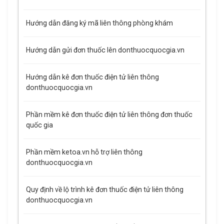
Hướng dẫn đăng ký mã liên thông phòng khám
Hướng dẫn gửi đơn thuốc lên donthuocquocgia.vn
Hướng dẫn kê đơn thuốc điện tử liên thông
donthuocquocgia.vn
Phần mềm kê đơn thuốc điện tử liên thông đơn thuốc
quốc gia
Phần mềm ketoa.vn hỗ trợ liên thông
donthuocquocgia.vn
Quy định về lộ trình kê đơn thuốc điện tử liên thông
donthuocquocgia.vn