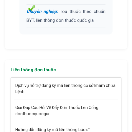
Chuyên nghiệp:
Toa thuốc theo chuẩn
BYT, liên thông đơn thuốc quốc gia
Liên thông đơn thuốc
Dịch vụ hỗ trợ đăng ký mã liên thông cơ sở khám chữa
bệnh
Giải Đáp Câu Hỏi Về Đẩy Đơn Thuốc Lên Cổng
donthuocquocgia
Hướng dẫn đăng ký mã liên thông bác sĩ