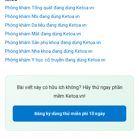
Phòng khám Tổng quát đang dùng Ketoa.vn
Phòng khám Nhi đang dùng Ketoa.vn
Phòng khám Da liễu đang dùng Ketoa.vn
Phòng khám Mắt đang dùng Ketoa.vn
Phòng khám Sản phụ khoa đang dùng Ketoa.vn
Phòng khám Nha khoa đang dùng Ketoa.vn
Phòng khám Y học cổ truyền đang dùng Ketoa.vn
Bài viết này có hữu ích không? Hãy thử ngay phần
mềm Ketoa.vn!
Đăng ký dùng thử miễn phí 10 ngày