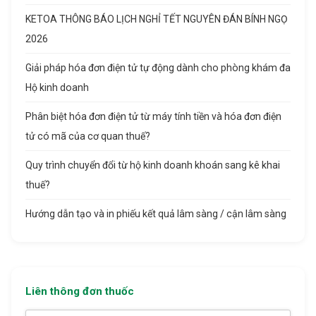
KETOA THÔNG BÁO LỊCH NGHỈ TẾT NGUYÊN ĐÁN BÍNH NGỌ
2026
Giải pháp hóa đơn điện tử tự động dành cho phòng khám đa
Hộ kinh doanh
Phân biệt hóa đơn điện tử từ máy tính tiền và hóa đơn điện
tử có mã của cơ quan thuế?
Quy trình chuyển đổi từ hộ kinh doanh khoán sang kê khai
thuế?
Hướng dẫn tạo và in phiếu kết quả lâm sàng / cận lâm sàng
Liên thông đơn thuốc