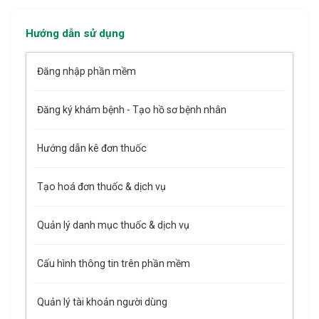
Hướng dẫn sử dụng
Đăng nhập phần mềm
Đăng ký khám bệnh - Tạo hồ sơ bệnh nhân
Hướng dẫn kê đơn thuốc
Tạo hoá đơn thuốc & dịch vụ
Quản lý danh mục thuốc & dịch vụ
Cấu hình thông tin trên phần mềm
Quản lý tài khoản người dùng