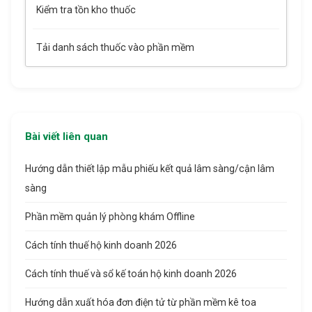
Kiểm tra tồn kho thuốc
Tải danh sách thuốc vào phần mềm
Bài viết liên quan
Hướng dẫn thiết lập mẫu phiếu kết quả lâm sàng/cận lâm
sàng
Phần mềm quản lý phòng khám Offline
Cách tính thuế hộ kinh doanh 2026
Cách tính thuế và sổ kế toán hộ kinh doanh 2026
Hướng dẫn xuất hóa đơn điện tử từ phần mềm kê toa