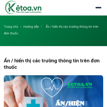
Đăng nhập
Dùng thử miễn phí
Trang chủ
›
Hướng dẫn
›
Ẩn / hiển thị các trường thông tin trên
đơn thuốc
Ẩn / hiển thị các trường thông tin trên đơn
thuốc