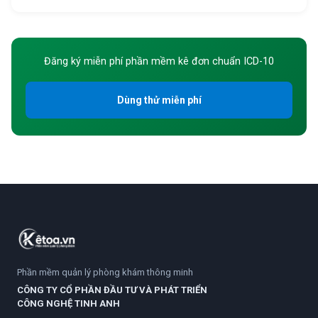
Đăng ký miễn phí phần mềm kê đơn chuẩn ICD-10
Dùng thử miễn phí
Phần mềm quản lý phòng khám thông minh
CÔNG TY CỔ PHẦN ĐẦU TƯ VÀ PHÁT TRIỂN
CÔNG NGHỆ TINH ANH