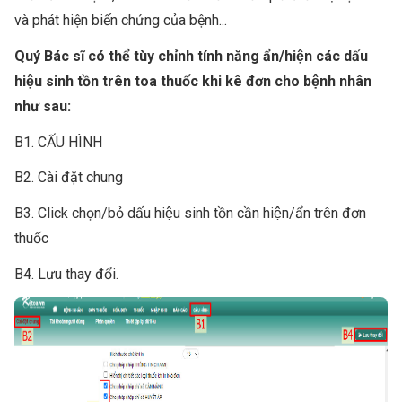
và phát hiện biến chứng của bệnh...
Quý Bác sĩ có thể tùy chỉnh tính năng ẩn/hiện các dấu
hiệu sinh tồn trên toa thuốc khi kê đơn cho bệnh nhân
như sau:
B1. CẤU HÌNH
B2. Cài đặt chung
B3. Click chọn/bỏ dấu hiệu sinh tồn cần hiện/ẩn trên đơn
thuốc
B4. Lưu thay đổi.