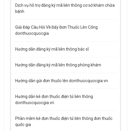
Dịch vụ hỗ trợ đăng ký mã liên thông cơ sở khám chữa
bệnh
Giải Đáp Câu Hỏi Về Đẩy Đơn Thuốc Lên Cổng
donthuocquocgia
Hướng dẫn đăng ký mã liên thông bác sĩ
Hướng dẫn đăng ký mã liên thông phòng khám
Hướng dẫn gửi đơn thuốc lên donthuocquocgia.vn
Hướng dẫn kê đơn thuốc điện tử liên thông
donthuocquocgia.vn
Phần mềm kê đơn thuốc điện tử liên thông đơn thuốc
quốc gia