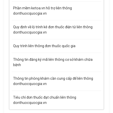
Phần mềm ketoa.vn hỗ trợ liên thông
donthuocquocgia.vn
Quy định về lộ trình kê đơn thuốc điện tử liên thông
donthuocquocgia.vn
Quy trình liên thông đơn thuốc quốc gia
Thông tin đăng ký mã liên thông cơ sở khám chữa
bệnh
Thông tin phòng khám cần cung cấp để liên thông
donthuocquocgia.vn
Tiêu chí đơn thuốc đạt chuẩn liên thông
donthuocquocgia.vn