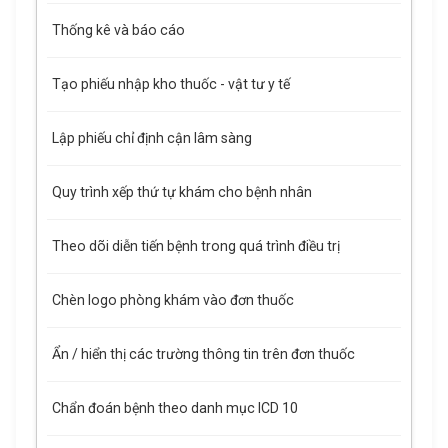
Thống kê và báo cáo
Tạo phiếu nhập kho thuốc - vật tư y tế
Lập phiếu chỉ định cận lâm sàng
Quy trình xếp thứ tự khám cho bệnh nhân
Theo dõi diễn tiến bệnh trong quá trình điều trị
Chèn logo phòng khám vào đơn thuốc
Ẩn / hiển thị các trường thông tin trên đơn thuốc
Chẩn đoán bệnh theo danh mục ICD 10