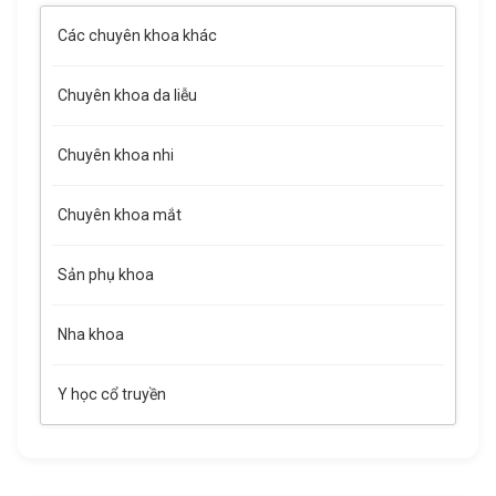
Các chuyên khoa khác
Chuyên khoa da liễu
Chuyên khoa nhi
Chuyên khoa mắt
Sản phụ khoa
Nha khoa
Y học cổ truyền