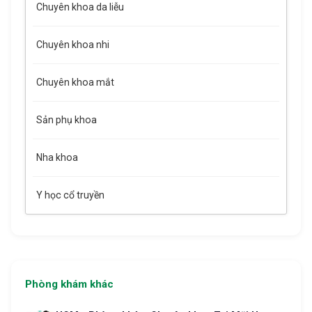
Chuyên khoa da liễu
Chuyên khoa nhi
Chuyên khoa mắt
Sản phụ khoa
Nha khoa
Y học cổ truyền
Phòng khám khác