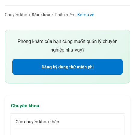
Chuyên khoa:
Sản khoa
· Phần mềm:
Ketoa.vn
Phòng khám của bạn cũng muốn quản lý chuyên
nghiệp như vậy?
Đăng ký dùng thử miễn phí
Chuyên khoa
Các chuyên khoa khác