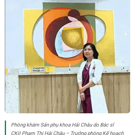
Phòng khám Sản phụ khoa Hải Châu do Bác sĩ
CKII Phạm Thị Hải Châu – Trưởng phòng Kế hoạch