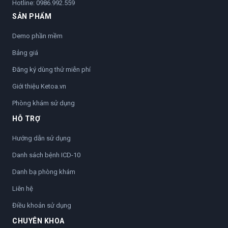
Hotline:
0986.992.559
SẢN PHẨM
Demo phần mềm
Bảng giá
Đăng ký dùng thử miễn phí
Giới thiệu Ketoa.vn
Phòng khám sử dụng
HỖ TRỢ
Hướng dẫn sử dụng
Danh sách bệnh ICD-10
Danh bạ phòng khám
Liên hệ
Điều khoản sử dụng
CHUYÊN KHOA