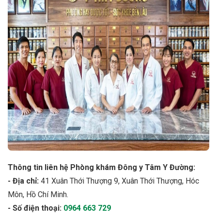
Thông tin liên hệ Phòng khám Đông y Tâm Y Đường:
- Địa chỉ:
41 Xuân Thới Thượng 9, Xuân Thới Thượng, Hóc
Môn, Hồ Chí Minh.
- Số điện thoại:
0964 663 729