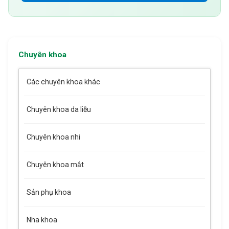
Chuyên khoa
Các chuyên khoa khác
Chuyên khoa da liễu
Chuyên khoa nhi
Chuyên khoa mắt
Sản phụ khoa
Nha khoa