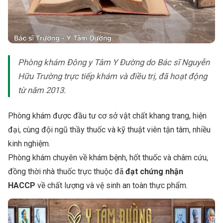
Phòng khám Đông y Tâm Y Đường do Bác sĩ Nguyễn
Hữu Trường trực tiếp khám và điều trị, đã hoạt động
từ năm 2013.
Phòng khám được đầu tư cơ sở vật chất khang trang, hiện
đại, cùng đội ngũ thầy thuốc và kỹ thuật viên tận tâm, nhiều
kinh nghiệm.
Phòng khám chuyên về khám bệnh, hốt thuốc và châm cứu,
đồng thời nhà thuốc trực thuộc đã
đạt chứng nhận
HACCP
về chất lượng và vệ sinh an toàn thực phẩm.