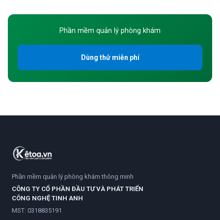
Phần mềm quản lý phòng khám
Dùng thử miễn phí
Phần mềm quản lý phòng khám thông minh
CÔNG TY CỔ PHẦN ĐẦU TƯ VÀ PHÁT TRIỂN
CÔNG NGHỆ TINH ANH
MST: 0318835191