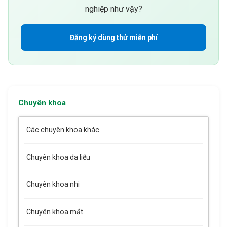
nghiệp như vậy?
Đăng ký dùng thử miễn phí
Chuyên khoa
Các chuyên khoa khác
Chuyên khoa da liễu
Chuyên khoa nhi
Chuyên khoa mắt