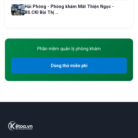
Hải Phòng - Phòng khám Mắt Thiện Ngọc -
BS.CKI Bùi Thị …
Phần mềm quản lý phòng khám
Dùng thử miễn phí