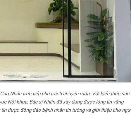
ao Nhân trực tiếp phụ trách chuyên môn. Với kiến thức sâu
vực Nội khoa, Bác sĩ Nhân đã xây dựng được lòng tin vững
 tín được đông đảo bệnh nhân tin tưởng và giới thiệu cho ngư