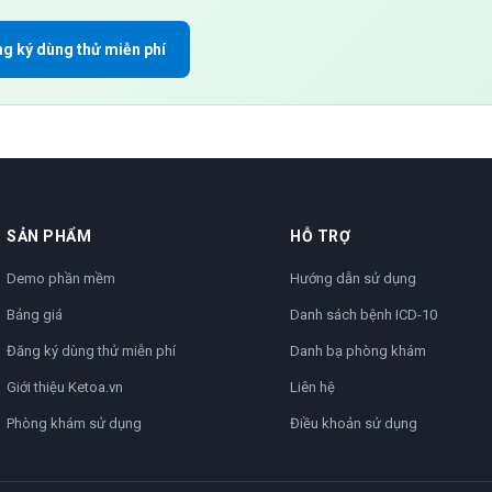
g ký dùng thử miễn phí
SẢN PHẨM
HỖ TRỢ
Demo phần mềm
Hướng dẫn sử dụng
Bảng giá
Danh sách bệnh ICD-10
Đăng ký dùng thử miễn phí
Danh bạ phòng khám
Giới thiệu Ketoa.vn
Liên hệ
Phòng khám sử dụng
Điều khoản sử dụng