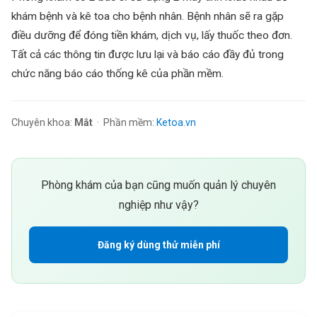
khám bệnh và kê toa cho bệnh nhân. Bệnh nhân sẽ ra gặp
điều dưỡng để đóng tiền khám, dịch vụ, lấy thuốc theo đơn.
Tất cả các thông tin được lưu lại và báo cáo đầy đủ trong
chức năng báo cáo thống kê của phần mềm.
Chuyên khoa:
Mắt
· Phần mềm:
Ketoa.vn
Phòng khám của bạn cũng muốn quản lý chuyên
nghiệp như vậy?
Đăng ký dùng thử miễn phí