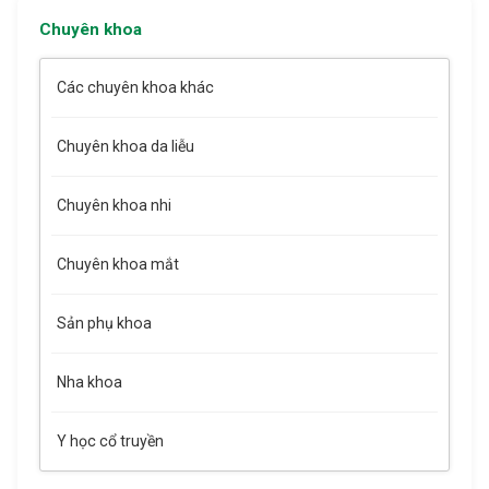
Chuyên khoa
Các chuyên khoa khác
Chuyên khoa da liễu
Chuyên khoa nhi
Chuyên khoa mắt
Sản phụ khoa
Nha khoa
Y học cổ truyền