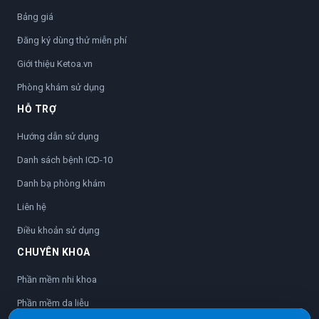
Bảng giá
Đăng ký dùng thử miễn phí
Giới thiệu Ketoa.vn
Phòng khám sử dụng
HỖ TRỢ
Hướng dẫn sử dụng
Danh sách bệnh ICD-10
Danh bạ phòng khám
Liên hệ
Điều khoản sử dụng
CHUYÊN KHOA
Phần mềm nhi khoa
Phần mềm da liễu