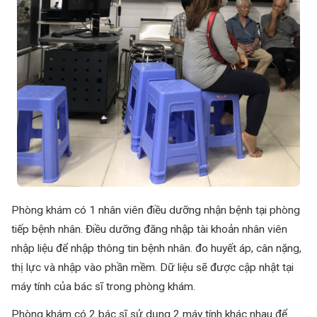
Phòng khám có 1 nhân viên điều dưỡng nhận bệnh tại phòng
tiếp bệnh nhân. Điều dưỡng đăng nhập tài khoản nhân viên
nhập liệu để nhập thông tin bệnh nhân. đo huyết áp, cân nặng,
thị lực và nhập vào phần mềm. Dữ liệu sẽ được cập nhật tại
máy tính của bác sĩ trong phòng khám.
Phòng khám có 2 bác sĩ sử dụng 2 máy tính khác nhau để