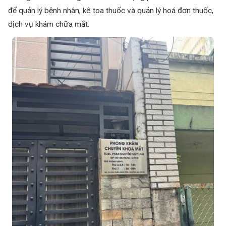
để quản lý bệnh nhân, kê toa thuốc và quản lý hoá đơn thuốc,
dịch vụ khám chữa mắt.