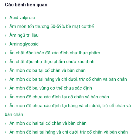
Các bệnh liên quan
Acid valproic
Ăm mòn tổn thương 50-59% bề mặt cơ thể
Âm ngữ trị liệu
Aminoglycosid
Ăn chất độc khác đã xác định như thực phẩm
Ăn chất độc như thực phẩm chưa xác định
Ăn mòn độ ba tại cổ chân và bàn chân
Ăn mòn độ ba tại háng và chi dưới, trừ cổ chân và bàn chân
Ăn mòn độ ba, vùng cơ thể chưa xác định
Ăn mòn độ chưa xác định tại cổ chân và bàn chân
Ăn mòn độ chưa xác định tại háng và chi dưới, trừ cổ chân và
bàn chân
Ăn mòn độ hai tại cổ chân và bàn chân
Ăn mòn độ hai tại háng và chi dưới, trừ cổ chân và bàn chân