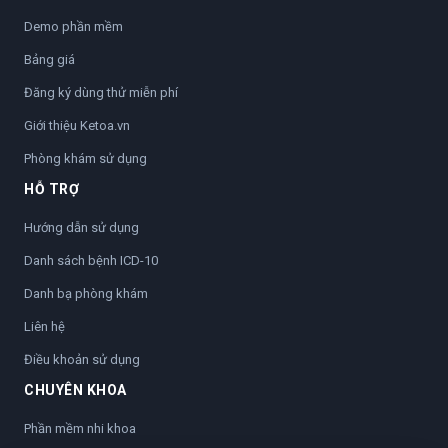
Demo phần mềm
Bảng giá
Đăng ký dùng thử miễn phí
Giới thiệu Ketoa.vn
Phòng khám sử dụng
HỖ TRỢ
Hướng dẫn sử dụng
Danh sách bệnh ICD-10
Danh bạ phòng khám
Liên hệ
Điều khoản sử dụng
CHUYÊN KHOA
Phần mềm nhi khoa