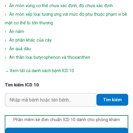
Ăn mòn vùng cơ thể chưa xác định, độ chưa xác định
Ăn mòn xếp loại tương ứng với mức độ phụ thuộc phạm vi bề
mặt cơ thể bị tổn thương
Ăn nấm
Ăn phần khác của cây
Ăn quả dâu
An thần loại butyrophenon và thioxanthen
→ Xem tất cả danh sách bệnh ICD 10
Tìm kiếm ICD 10
Phần mềm kê đơn chuẩn ICD 10 dành cho phòng khám