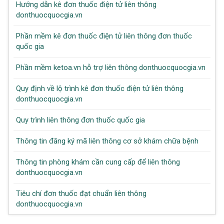
Hướng dẫn kê đơn thuốc điện tử liên thông
donthuocquocgia.vn
Phần mềm kê đơn thuốc điện tử liên thông đơn thuốc
quốc gia
Phần mềm ketoa.vn hỗ trợ liên thông donthuocquocgia.vn
Quy định về lộ trình kê đơn thuốc điện tử liên thông
donthuocquocgia.vn
Quy trình liên thông đơn thuốc quốc gia
Thông tin đăng ký mã liên thông cơ sở khám chữa bệnh
Thông tin phòng khám cần cung cấp để liên thông
donthuocquocgia.vn
Tiêu chí đơn thuốc đạt chuẩn liên thông
donthuocquocgia.vn