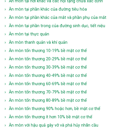
Ăn mòn tại nơi khác và các nội tạng chưa xác định
Ăn mòn tại phần khác của đường tiêu hóa
Ăn mòn tại phần khác của mắt và phần phụ của mắt
Ăn mòn tại phần trong của đường sinh dục, tiết niệu
Ăn mòn tại thực quản
Ăn mòn thanh quản và khí quản
Ăn mòn tổn thương 10-19% bề mặt cơ thể
Ăn mòn tổn thương 20-29% bề mặt cơ thể
Ăn mòn tổn thương 30-39% bề mặt cơ thể
Ăn mòn tổn thương 40-49% bề mặt cơ thể
Ăn mòn tổn thương 60-69% bề mặt cơ thể
Ăn mòn tổn thương 70-79% bề mặt cơ thể
Ăn mòn tổn thương 80-89% bề mặt cơ thể
Ăn mòn tổn thương 90% hoặc hơn, bề mặt cơ thể
Ăn mòn tổn thương ít hơn 10% bề mặt cơ thể
Ăn mòn với hậu quả gây vỡ và phá hủy nhãn cầu