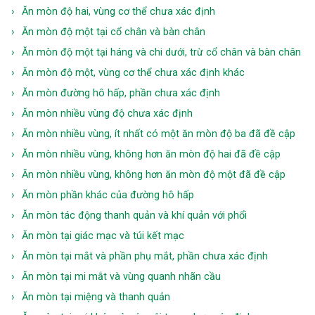
Ăn mòn độ hai, vùng cơ thể chưa xác định
Ăn mòn độ một tại cổ chân và bàn chân
Ăn mòn độ một tại háng và chi dưới, trừ cổ chân và bàn chân
Ăn mòn độ một, vùng cơ thể chưa xác định khác
Ăn mòn đường hô hấp, phần chưa xác định
Ăn mòn nhiều vùng độ chưa xác định
Ăn mòn nhiều vùng, ít nhất có một ăn mòn độ ba đã đề cập
Ăn mòn nhiều vùng, không hơn ăn mòn độ hai đã đề cập
Ăn mòn nhiều vùng, không hơn ăn mòn độ một đã đề cập
Ăn mòn phần khác của đường hô hấp
Ăn mòn tác động thanh quản và khí quản với phổi
Ăn mòn tại giác mạc và túi kết mạc
Ăn mòn tại mắt và phần phụ mắt, phần chưa xác định
Ăn mòn tại mi mắt và vùng quanh nhãn cầu
Ăn mòn tại miệng và thanh quản